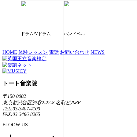
ドラム/Vドラム
ハンドベル
HOME
体験レッスン
電話
お問い合わせ
NEWS
トート音楽院
〒150-0002
東京都渋谷区渋谷2-22-8 名取ビル8F
TEL:03-3407-4100
FAX:03-3486-8265
FLOOW US