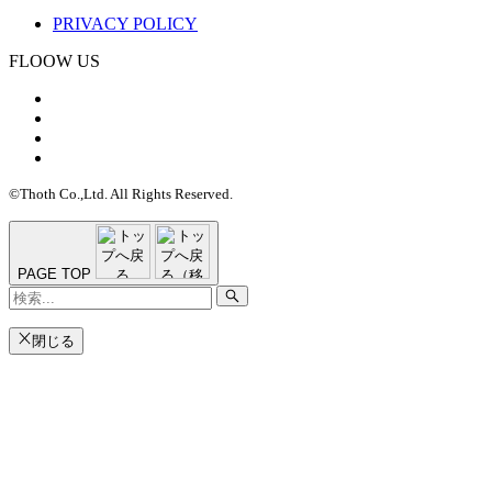
PRIVACY POLICY
FLOOW US
©Thoth Co.,Ltd. All Rights Reserved.
PAGE TOP
閉じる