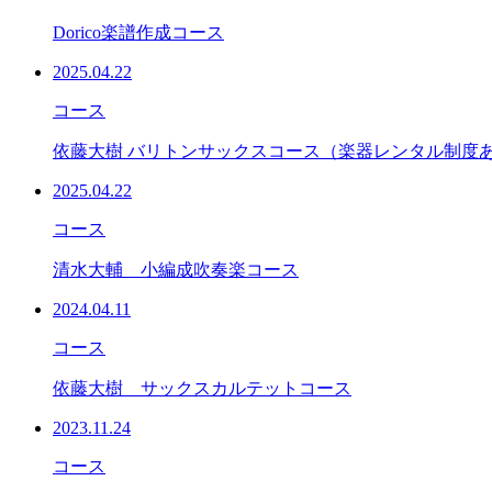
Dorico楽譜作成コース
2025.04.22
コース
依藤大樹 バリトンサックスコース（楽器レンタル制度
2025.04.22
コース
清水大輔 小編成吹奏楽コース
2024.04.11
コース
依藤大樹 サックスカルテットコース
2023.11.24
コース