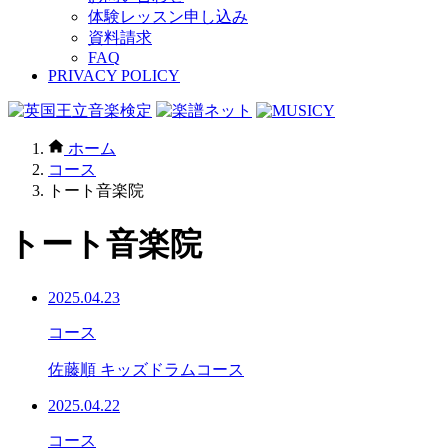
体験レッスン申し込み
資料請求
FAQ
PRIVACY POLICY
ホーム
コース
トート音楽院
トート音楽院
2025.04.23
コース
佐藤順 キッズドラムコース
2025.04.22
コース