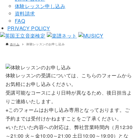
体験レッスン申し込み
資料請求
FAQ
PRIVACY POLICY
ホーム
体験レッスンのお申し込み
体験レッスンの受講については、こちらのフォームから
お気軽にお申し込みください。
受講可能なコースにより日時が異なるため、後日担当よ
りご連絡いたします。
※このフォームはお申し込み専用となっております。ご
予約までは受付けかねますことをご了承ください。
※いただいた内容への対応は、弊社営業時間内（月12:30
～21:00 火～金10:00～21:00 土日10:00～19:00）とな