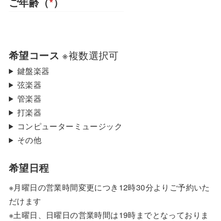
ご年齢（
*
）
希望コース
※複数選択可
鍵盤楽器
弦楽器
管楽器
打楽器
コンピューターミュージック
その他
希望日程
※月曜日の営業時間変更につき12時30分よりご予約いた
だけます
※土曜日、日曜日の営業時間は19時までとなっておりま