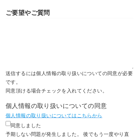
ご要望やご質問
送信するには個人情報の取り扱いについての同意が必要
です。
同意頂ける場合チェックを入れてください。
個人情報の取り扱いについての同意
個人情報の取り扱いについてはこちらから
同意しました
予期しない問題が発生しました。 後でもう一度やり直