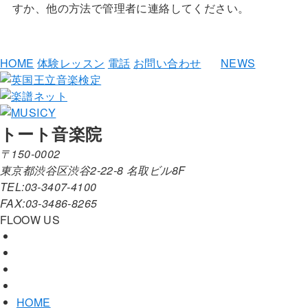
すか、他の方法で管理者に連絡してください。
HOME
体験レッスン
電話
お問い合わせ
NEWS
トート音楽院
〒150-0002
東京都渋谷区渋谷2-22-8 名取ビル8F
TEL:03-3407-4100
FAX:03-3486-8265
FLOOW US
HOME