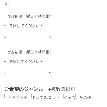
す。
（第1希望 曜日と時間帯）
（第2希望 曜日と時間帯）
ご希望のジャンル
※複数選択可
クラシック
ポップス/ロック
ジャズ
その他