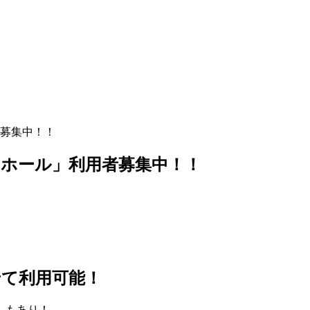
募集中！！
ホール」利用者募集中！！
せて利用可能！
しもあり！