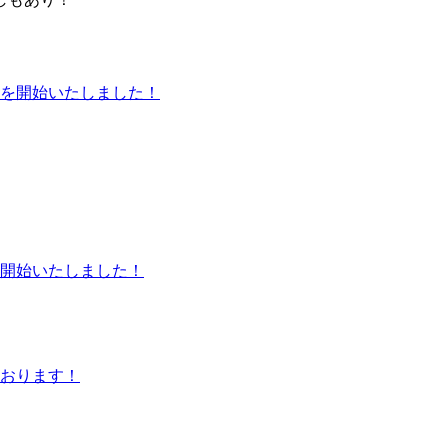
を開始いたしました！
開始いたしました！
おります！