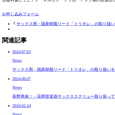
お申し込みフォーム
サックス用・国産樹脂リード「トリオレ」の取り扱い
関連記事
2024.07.03
News
サックス用・国産樹脂リード「トリオレ」の取り扱いを
2024.06.07
News
長野県発！・花岡管楽器サックススクリュー取り扱って
2024.02.24
News