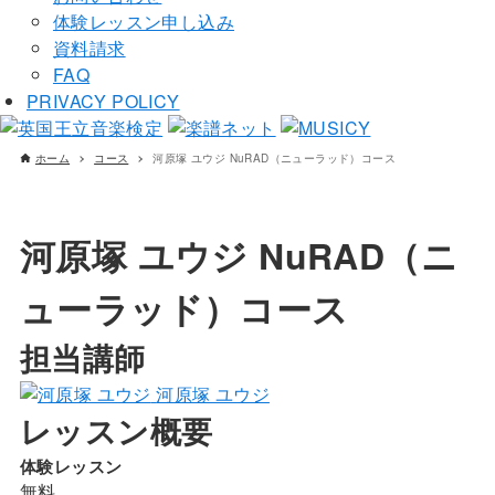
体験レッスン申し込み
資料請求
FAQ
PRIVACY POLICY
ホーム
コース
河原塚 ユウジ NuRAD（ニューラッド）コース
河原塚 ユウジ NuRAD（ニ
ューラッド）コース
担当講師
河原塚 ユウジ
レッスン概要
体験レッスン
無料