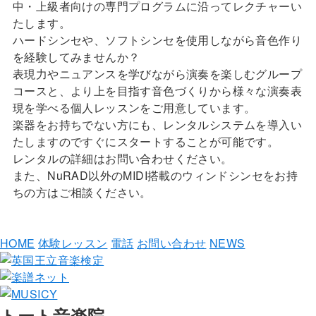
中・上級者向けの専門プログラムに沿ってレクチャーい
たします。
ハードシンセや、ソフトシンセを使用しながら音色作り
を経験してみませんか？
表現力やニュアンスを学びながら演奏を楽しむグループ
コースと、より上を目指す音色づくりから様々な演奏表
現を学べる個人レッスンをご用意しています。
楽器をお持ちでない方にも、レンタルシステムを導入い
たしますのですぐにスタートすることが可能です。
レンタルの詳細はお問い合わせください。
また、NuRAD以外のMIDI搭載のウィンドシンセをお持
ちの方はご相談ください。
HOME
体験レッスン
電話
お問い合わせ
NEWS
トート音楽院