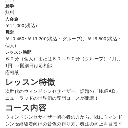
見学
無料
入会金
￥11,000(税込)
月謝
￥10,450~￥13,200(税込・グループ)、￥16,500(税込・
個人)
レッスン時間
６０分（個人）または６０～９０分（グループ） / 月月
1回 ※開講日は応相談
応相談
レッスン特徴
次世代のウィンドシンセサイザー、話題の「NuRAD」
ニューラッドの世界初の専門コースが開講！
コース内容
ウィンドシンセサイザー初心者の方から、既にウィンド
シンセ経験者向けの音色の作り方、奏法の向上を目指す