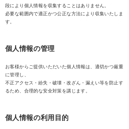
段により個人情報を収集することはありません。
必要な範囲内で適正かつ公正な方法により収集いたしま
す。
個人情報の管理
お客様からご提供いただいた個人情報は、適切かつ厳重
に管理し、
不正アクセス・紛失・破壊・改ざん・漏えい等を防止す
るため、合理的な安全対策を講じます。
個人情報の利用目的