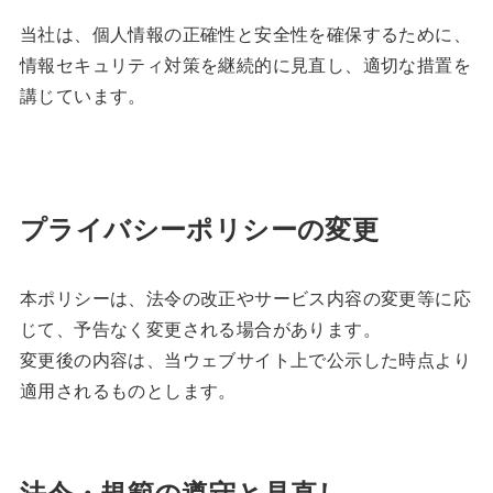
当社は、個人情報の正確性と安全性を確保するために、
情報セキュリティ対策を継続的に見直し、適切な措置を
講じています。
プライバシーポリシーの変更
本ポリシーは、法令の改正やサービス内容の変更等に応
じて、予告なく変更される場合があります。
変更後の内容は、当ウェブサイト上で公示した時点より
適用されるものとします。
法令・規範の遵守と見直し