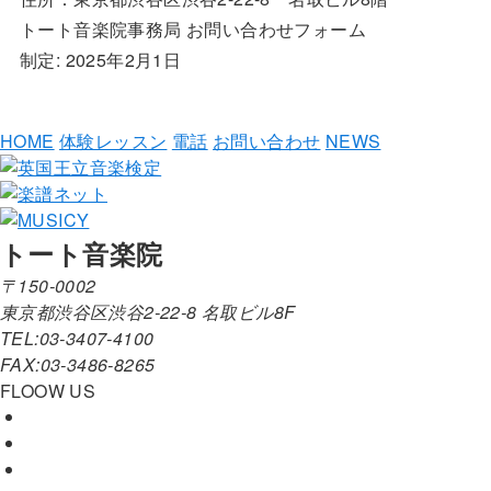
トート音楽院事務局 お問い合わせフォーム
制定: 2025年2月1日
HOME
体験レッスン
電話
お問い合わせ
NEWS
トート音楽院
〒150-0002
東京都渋谷区渋谷2-22-8 名取ビル8F
TEL:03-3407-4100
FAX:03-3486-8265
FLOOW US