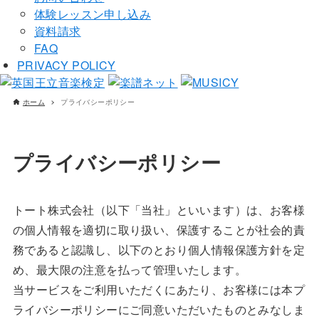
体験レッスン申し込み
資料請求
FAQ
PRIVACY POLICY
ホーム
プライバシーポリシー
プライバシーポリシー
トート株式会社（以下「当社」といいます）は、お客様
の個人情報を適切に取り扱い、保護することが社会的責
務であると認識し、以下のとおり個人情報保護方針を定
め、最大限の注意を払って管理いたします。
当サービスをご利用いただくにあたり、お客様には本プ
ライバシーポリシーにご同意いただいたものとみなしま