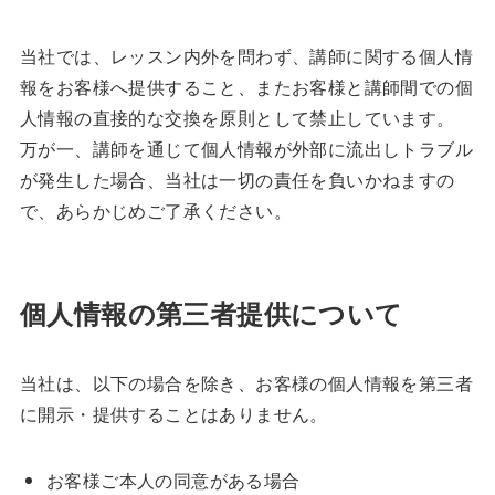
当社では、レッスン内外を問わず、講師に関する個人情
報をお客様へ提供すること、またお客様と講師間での個
人情報の直接的な交換を原則として禁止しています。
万が一、講師を通じて個人情報が外部に流出しトラブル
が発生した場合、当社は一切の責任を負いかねますの
で、あらかじめご了承ください。
個人情報の第三者提供について
当社は、以下の場合を除き、お客様の個人情報を第三者
に開示・提供することはありません。
お客様ご本人の同意がある場合