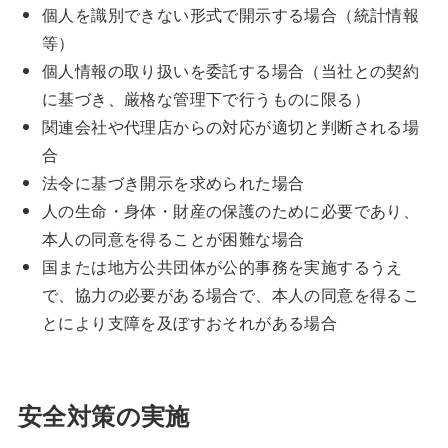
個人を識別できない形式で開示する場合（統計情報
等）
個人情報の取り扱いを委託する場合（当社との契約
に基づき、厳格な管理下で行うものに限る）
関連会社や代理店からの対応が適切と判断される場
合
法令に基づき開示を求められた場合
人の生命・身体・財産の保護のために必要であり、
本人の同意を得ることが困難な場合
国または地方公共団体が公的事務を実施するうえ
で、協力の必要がある場合で、本人の同意を得るこ
とにより支障を及ぼすおそれがある場合
安全対策の実施