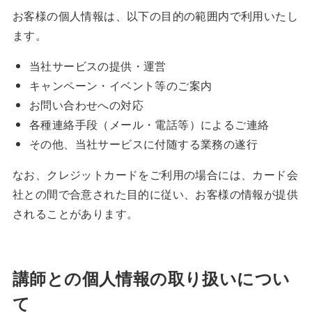
お客様の個人情報は、以下の目的の範囲内で利用いたし
ます。
当社サービスの提供・運営
キャンペーン・イベント等のご案内
お問い合わせへの対応
各種連絡手段（メール・電話等）によるご連絡
その他、当社サービスに付随する業務の遂行
なお、クレジットカードをご利用の場合には、カード会
社との間で合意された目的に従い、お客様の情報が提供
されることがあります。
講師との個人情報の取り扱いについ
て