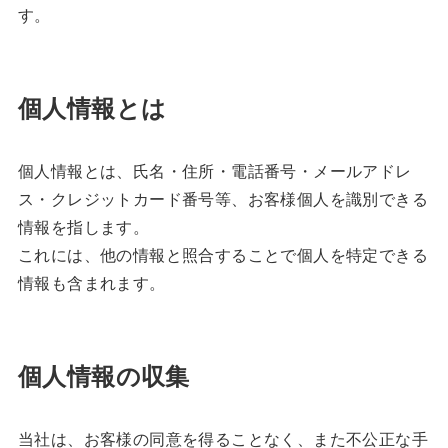
す。
個人情報とは
個人情報とは、氏名・住所・電話番号・メールアドレ
ス・クレジットカード番号等、お客様個人を識別できる
情報を指します。
これには、他の情報と照合することで個人を特定できる
情報も含まれます。
個人情報の収集
当社は、お客様の同意を得ることなく、また不公正な手