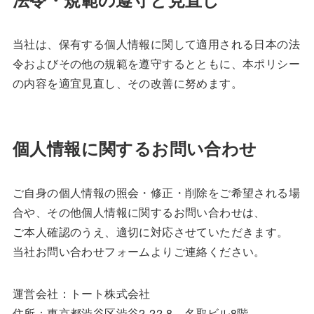
当社は、保有する個人情報に関して適用される日本の法
令およびその他の規範を遵守するとともに、本ポリシー
の内容を適宜見直し、その改善に努めます。
個人情報に関するお問い合わせ
ご自身の個人情報の照会・修正・削除をご希望される場
合や、その他個人情報に関するお問い合わせは、
ご本人確認のうえ、適切に対応させていただきます。
当社お問い合わせフォームよりご連絡ください。
運営会社：トート株式会社
住所：東京都渋谷区渋谷2-22-8 名取ビル8階